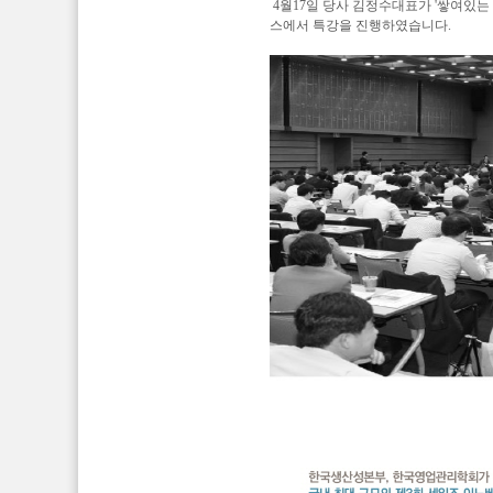
4월17일 당사 김정수대표가 '쌓여있
스에서 특강을 진행하였습니다.