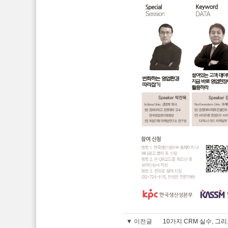
▼ 이전글
10가지 CRM 실수, 그