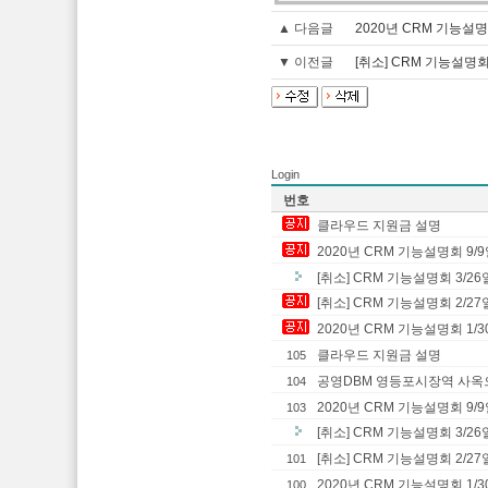
▲ 다음글
2020년 CRM 기능설명회
▼ 이전글
[취소] CRM 기능설명회 
Login
번호
클라우드 지원금 설명
2020년 CRM 기능설명회 9/9
[취소] CRM 기능설명회 3/26
[취소] CRM 기능설명회 2/27
2020년 CRM 기능설명회 1/3
클라우드 지원금 설명
105
공영DBM 영등포시장역 사옥으로
104
2020년 CRM 기능설명회 9/9
103
[취소] CRM 기능설명회 3/26
[취소] CRM 기능설명회 2/27
101
2020년 CRM 기능설명회 1/3
100