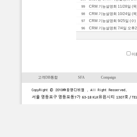
CRM 기능설명회 11/28일 (목
99
CRM 기능설명회 10/24일 (목
98
CRM 기능설명회 9/25일 (수
97
CRM 기능설명회 7/4일 오후
96
이
고객DB통합
SFA
Compaign